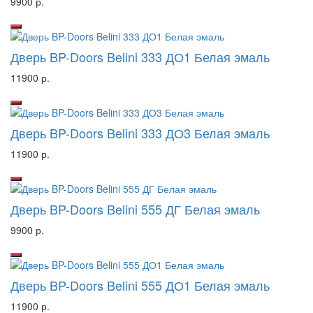
9900 р.
Дверь BP-Doors Belini 333 ДО1 Белая эмаль
11900 р.
Дверь BP-Doors Belini 333 ДО3 Белая эмаль
11900 р.
Дверь BP-Doors Belini 555 ДГ Белая эмаль
9900 р.
Дверь BP-Doors Belini 555 ДО1 Белая эмаль
11900 р.