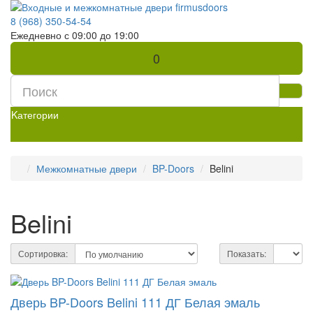
8 (968) 350-54-54
Ежедневно с 09:00 до 19:00
0
Kатегории
Межкомнатные двери
BP-Doors
Belini
Belini
Сортировка:
Показать:
Дверь BP-Doors Belini 111 ДГ Белая эмаль