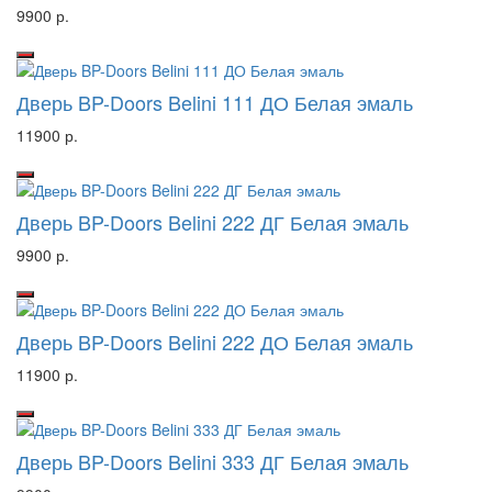
9900 р.
Дверь BP-Doors Belini 111 ДО Белая эмаль
11900 р.
Дверь BP-Doors Belini 222 ДГ Белая эмаль
9900 р.
Дверь BP-Doors Belini 222 ДО Белая эмаль
11900 р.
Дверь BP-Doors Belini 333 ДГ Белая эмаль