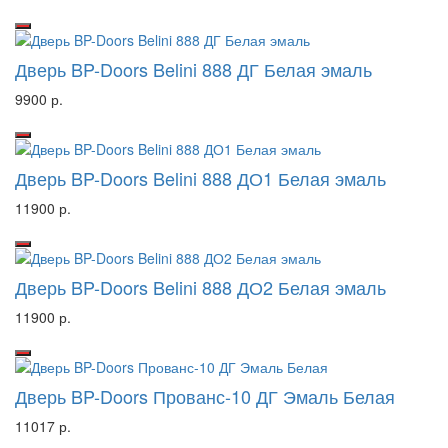
Дверь BP-Doors Belini 888 ДГ Белая эмаль
9900 р.
Дверь BP-Doors Belini 888 ДО1 Белая эмаль
11900 р.
Дверь BP-Doors Belini 888 ДО2 Белая эмаль
11900 р.
Дверь BP-Doors Прованс-10 ДГ Эмаль Белая
11017 р.