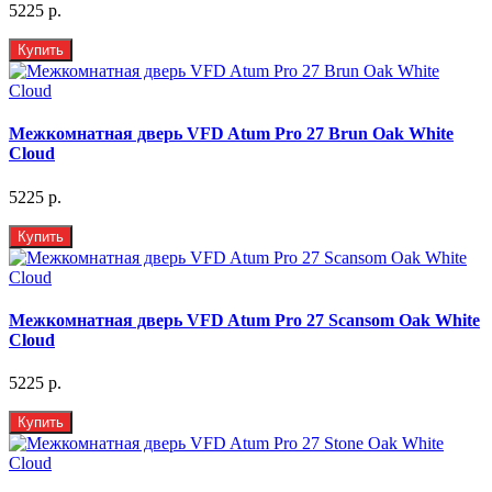
5225 р.
Купить
Межкомнатная дверь VFD Atum Pro 27 Brun Oak White
Cloud
5225 р.
Купить
Межкомнатная дверь VFD Atum Pro 27 Scansom Oak White
Cloud
5225 р.
Купить