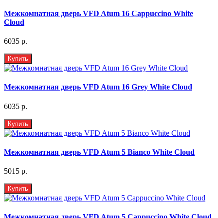
Межкомнатная дверь VFD Atum 16 Cappuccino White
Cloud
6035 р.
Купить
Межкомнатная дверь VFD Atum 16 Grey White Cloud
6035 р.
Купить
Межкомнатная дверь VFD Atum 5 Bianco White Cloud
5015 р.
Купить
Межкомнатная дверь VFD Atum 5 Cappuccino White Cloud