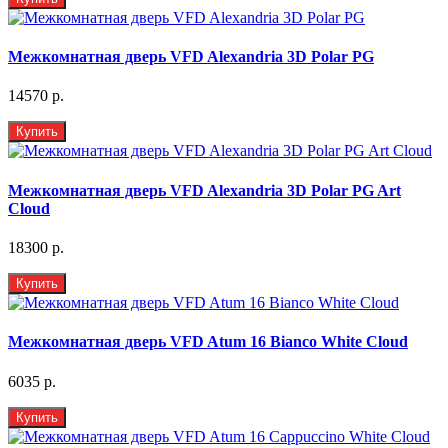
Межкомнатная дверь VFD Alexandria 3D Polar PG
14570 р.
Купить
Межкомнатная дверь VFD Alexandria 3D Polar PG Art
Cloud
18300 р.
Купить
Межкомнатная дверь VFD Atum 16 Bianco White Cloud
6035 р.
Купить