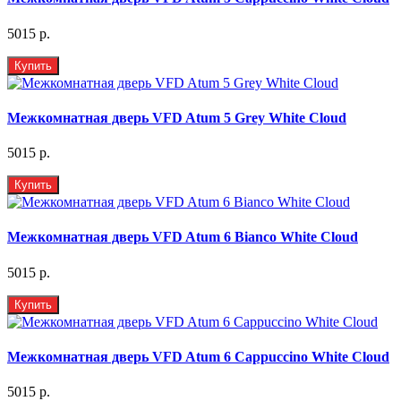
5015 р.
Купить
Межкомнатная дверь VFD Atum 5 Grey White Cloud
5015 р.
Купить
Межкомнатная дверь VFD Atum 6 Bianco White Cloud
5015 р.
Купить
Межкомнатная дверь VFD Atum 6 Cappuccino White Cloud
5015 р.