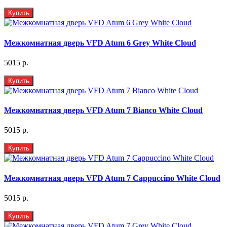
Купить
Межкомнатная дверь VFD Atum 6 Grey White Cloud
5015 р.
Купить
Межкомнатная дверь VFD Atum 7 Bianco White Cloud
5015 р.
Купить
Межкомнатная дверь VFD Atum 7 Cappuccino White Cloud
5015 р.
Купить