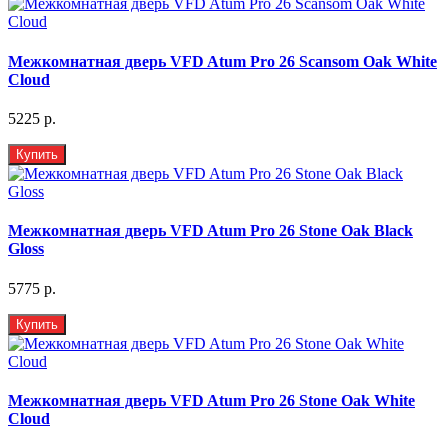
Межкомнатная дверь VFD Atum Pro 26 Scansom Oak White
Cloud
5225 р.
Купить
Межкомнатная дверь VFD Atum Pro 26 Stone Oak Black
Gloss
5775 р.
Купить
Межкомнатная дверь VFD Atum Pro 26 Stone Oak White
Cloud