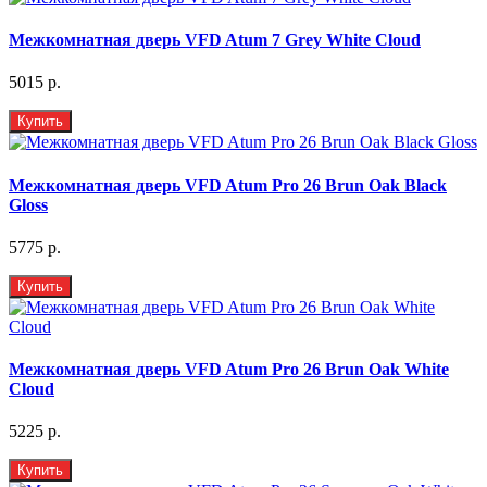
Межкомнатная дверь VFD Atum 7 Grey White Cloud
5015 р.
Купить
Межкомнатная дверь VFD Atum Pro 26 Brun Oak Black
Gloss
5775 р.
Купить
Межкомнатная дверь VFD Atum Pro 26 Brun Oak White
Cloud
5225 р.
Купить