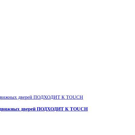
я раздвижных дверей ПОДХОДИТ К TOUCH