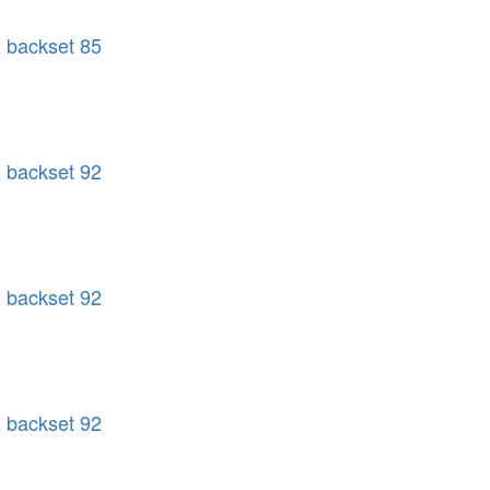
 backset 85
 backset 92
 backset 92
 backset 92