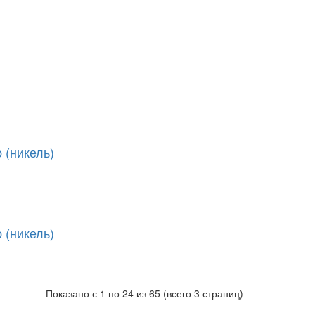
 (никель)
 (никель)
Показано с 1 по 24 из 65 (всего 3 страниц)