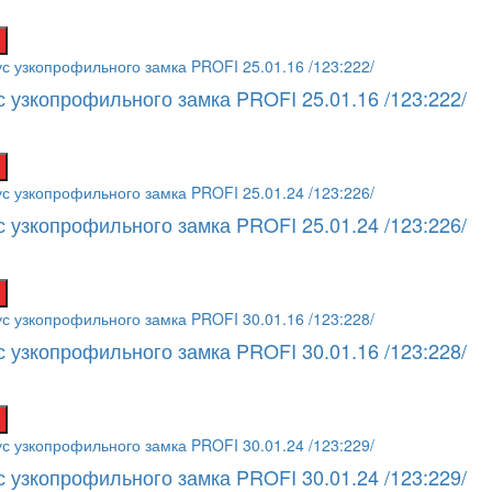
с узкопрофильного замка PROFI 25.01.16 /123:222/
с узкопрофильного замка PROFI 25.01.24 /123:226/
с узкопрофильного замка PROFI 30.01.16 /123:228/
с узкопрофильного замка PROFI 30.01.24 /123:229/