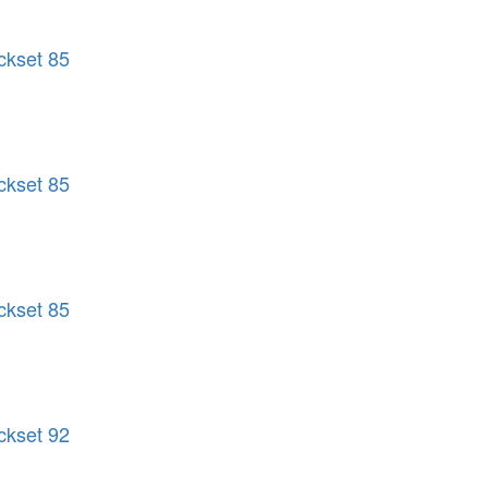
ckset 85
ckset 85
ckset 85
ckset 92