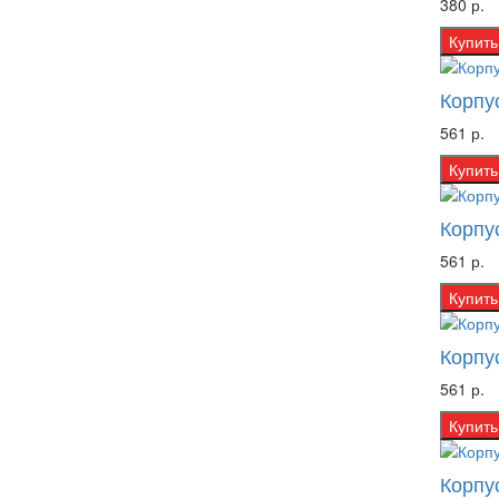
380 р.
Купить
Корпу
561 р.
Купить
Корпу
561 р.
Купить
Корпу
561 р.
Купить
Корпу