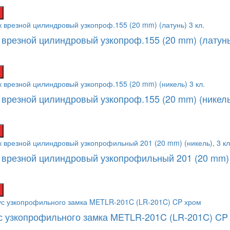
 врезной цилиндровый узкопроф.155 (20 mm) (латунь)
 врезной цилиндровый узкопроф.155 (20 mm) (никель)
 врезной цилиндровый узкопрофильный 201 (20 mm) (
с узкопрофильного замка METLR-201C (LR-201C) CP