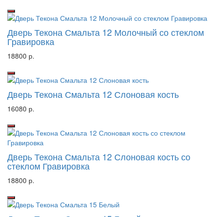
Дверь Текона Смальта 12 Молочный со стеклом
Гравировка
18800 р.
Дверь Текона Смальта 12 Слоновая кость
16080 р.
Дверь Текона Смальта 12 Слоновая кость со
стеклом Гравировка
18800 р.