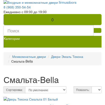
8 (968) 350-54-54
Ежедневно с 09:00 до 19:00
0
Kатегории
Межкомнатные двери
Двери Эмаль Текона
Смальта-Bella
Смальта-Bella
Сортировка:
Показать: