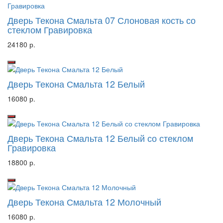
Дверь Текона Смальта 07 Слоновая кость со
стеклом Гравировка
24180 р.
Дверь Текона Смальта 12 Белый
16080 р.
Дверь Текона Смальта 12 Белый со стеклом
Гравировка
18800 р.
Дверь Текона Смальта 12 Молочный
16080 р.