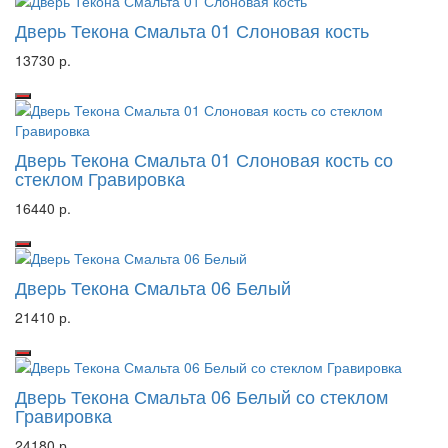
Дверь Текона Смальта 01 Слоновая кость
13730 р.
Дверь Текона Смальта 01 Слоновая кость со
стеклом Гравировка
16440 р.
Дверь Текона Смальта 06 Белый
21410 р.
Дверь Текона Смальта 06 Белый со стеклом
Гравировка
24180 р.