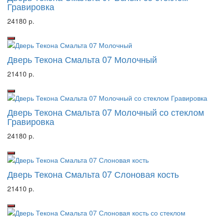
Гравировка
24180 р.
Дверь Текона Смальта 07 Молочный
21410 р.
Дверь Текона Смальта 07 Молочный со стеклом
Гравировка
24180 р.
Дверь Текона Смальта 07 Слоновая кость
21410 р.