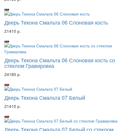
Дверь Текона Смальта 06 Слоновая кость
21410 р.
Дверь Текона Смальта 06 Слоновая кость со
стеклом Гравировка
24180 р.
Дверь Текона Смальта 07 Белый
21410 р.
Дверь Текона Смальта 07 Белый со стеклом