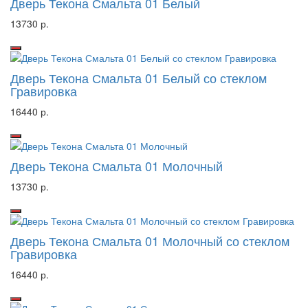
Дверь Текона Смальта 01 Белый
13730 р.
Дверь Текона Смальта 01 Белый со стеклом
Гравировка
16440 р.
Дверь Текона Смальта 01 Молочный
13730 р.
Дверь Текона Смальта 01 Молочный со стеклом
Гравировка
16440 р.