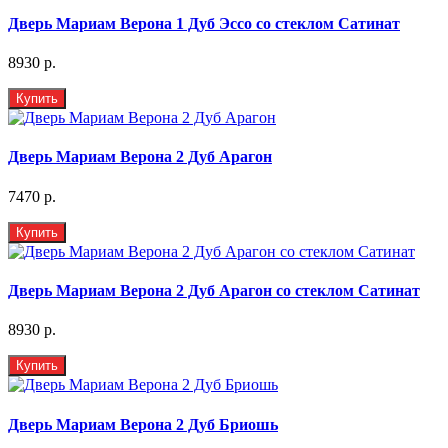
Дверь Мариам Верона 1 Дуб Эссо со стеклом Сатинат
8930 р.
Купить
Дверь Мариам Верона 2 Дуб Арагон
7470 р.
Купить
Дверь Мариам Верона 2 Дуб Арагон со стеклом Сатинат
8930 р.
Купить
Дверь Мариам Верона 2 Дуб Бриошь