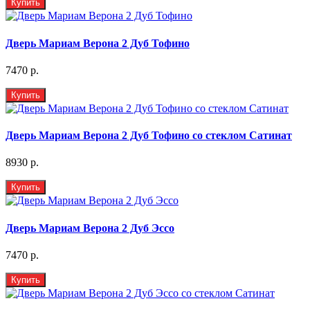
Купить
Дверь Мариам Верона 2 Дуб Тофино
7470 р.
Купить
Дверь Мариам Верона 2 Дуб Тофино со стеклом Сатинат
8930 р.
Купить
Дверь Мариам Верона 2 Дуб Эссо
7470 р.
Купить