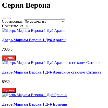
Серия Верона
Сортировка:
Показать:
Дверь Мариам Верона 1 Дуб Арагон
7030 р.
Купить
Дверь Мариам Верона 1 Дуб Арагон со стеклом Сатинат
8930 р.
Купить
Дверь Мариам Верона 1 Дуб Бриошь