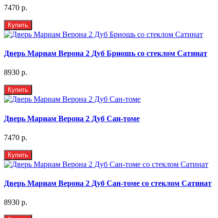
7470 р.
Купить
Дверь Мариам Верона 2 Дуб Бриошь со стеклом Сатинат
8930 р.
Купить
Дверь Мариам Верона 2 Дуб Сан-томе
7470 р.
Купить
Дверь Мариам Верона 2 Дуб Сан-томе со стеклом Сатинат
8930 р.