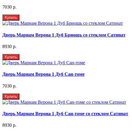
7030 р.
Купить
Дверь Мариам Верона 1 Дуб Бриошь со стеклом Сатинат
8930 р.
Купить
Дверь Мариам Верона 1 Дуб Сан-томе
7030 р.
Купить
Дверь Мариам Верона 1 Дуб Сан-томе со стеклом Сатинат
8930 р.