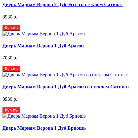
Дверь Мариам Верона 2 Дуб Эссо со стеклом Сатинат
8930 р.
Купить
Дверь Мариам Верона 1 Дуб Арагон
7030 р.
Купить
Дверь Мариам Верона 1 Дуб Арагон со стеклом Сатинат
8930 р.
Купить
Дверь Мариам Верона 1 Дуб Бриошь