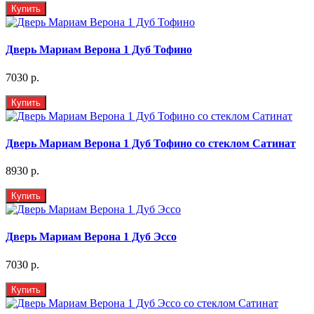
Купить
Дверь Мариам Верона 1 Дуб Тофино
7030 р.
Купить
Дверь Мариам Верона 1 Дуб Тофино со стеклом Сатинат
8930 р.
Купить
Дверь Мариам Верона 1 Дуб Эссо
7030 р.
Купить