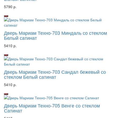
5790 р.
Дверь Мариам Техно-703 Миндаль со стеклом
Белый сатинат
5410 р.
Дверь Мариам Техно-703 Сандал бежевый со
стеклом Белый сатинат
5410 р.
Дверь Мариам Техно-705 Венге со стеклом
Сатинат