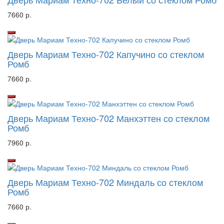
7660 р.
Дверь Мариам Техно-702 Капучино со стеклом
Ромб
7660 р.
Дверь Мариам Техно-702 Манхэттен со стеклом
Ромб
7960 р.
Дверь Мариам Техно-702 Миндаль со стеклом
Ромб
7660 р.