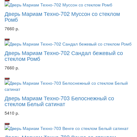
Дверь Мариам Техно-702 Муссон со стеклом
Ромб
7660 р.
Дверь Мариам Техно-702 Сандал бежевый со
стеклом Ромб
7660 р.
Дверь Мариам Техно-703 Белоснежный со
стеклом Белый сатинат
5410 р.