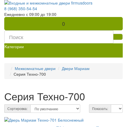
8 (968) 350-54-54
Ежедневно с 09:00 до 19:00
0
Kатегории
Межкомнатные двери
Двери Мариам
Серия Техно-700
Серия Техно-700
Сортировка:
Показать: