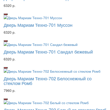
6320 р.
Дверь Мариам Техно-701 Муссон
6320 р.
Дверь Мариам Техно-701 Сандал бежевый
6320 р.
Дверь Мариам Техно-702 Белоснежный со
стеклом Ромб
7960 р.
Дверь Мариам Техно-702 Белый со стеклом Ромб