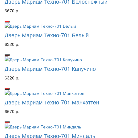
Дверь Мариам Техно-701 Белоснежный
6670 р.
Дверь Мариам Техно-701 Белый
6320 р.
Дверь Мариам Техно-701 Капучино
6320 р.
Дверь Мариам Техно-701 Манхэттен
6670 р.
Дверь Мариам Техно-701 Миндаль