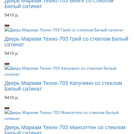
Дверь Мариам Техно-703 Венге со стеклом
Белый сатинат
5410 р.
Дверь Мариам Техно-703 Грей со стеклом Белый
сатинат
5410 р.
Дверь Мариам Техно-703 Капучино со стеклом
Белый сатинат
5410 р.
Дверь Мариам Техно-703 Манхэттен со стеклом
Белый сатинат