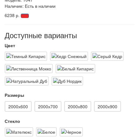
Наличие: Есть в наличии
6238 р.
Доступные варианты
Цвет
Размеры
2000х600
2000х700
2000х800
2000х900
Стекло