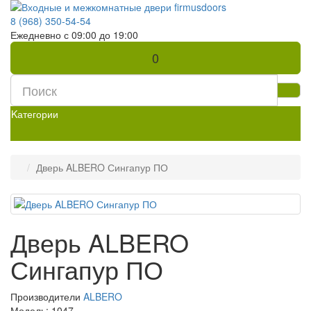
8 (968) 350-54-54
Ежедневно с 09:00 до 19:00
0
Kатегории
Дверь ALBERO Сингапур ПО
Дверь ALBERO
Сингапур ПО
Производители
ALBERO
Модель:
1047